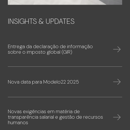
INSIGHTS & UPDATES
Entrega da declaração de informação
sobre o imposto global (GIR)
Nova data para Modelo22 2025
Novas exigências em matéria de
transparência salarial e gestão de recursos
humanos