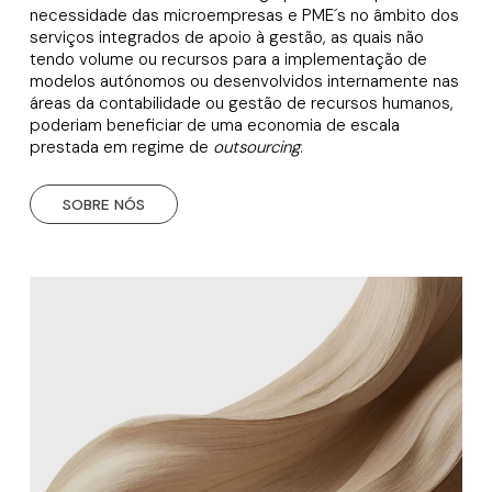
necessidade das microempresas e PME´s no âmbito dos
serviços integrados de apoio à gestão, as quais não
tendo volume ou recursos para a implementação de
modelos autónomos ou desenvolvidos internamente nas
áreas da contabilidade ou gestão de recursos humanos,
poderiam beneficiar de uma economia de escala
prestada em regime de
outsourcing
.
SOBRE NÓS