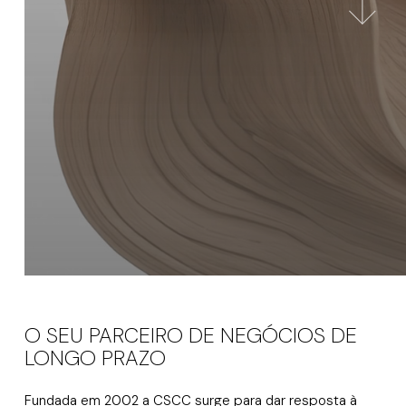
O SEU PARCEIRO DE NEGÓCIOS DE
LONGO PRAZO
Fundada em 2002 a CSCC surge para dar resposta à