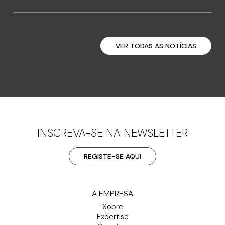
VER TODAS AS NOTÍCIAS
INSCREVA-SE NA NEWSLETTER
REGISTE-SE AQUI
A EMPRESA
Sobre
Expertise