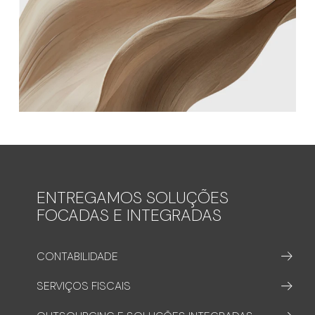
ENTREGAMOS SOLUÇÕES
FOCADAS E INTEGRADAS
CONTABILIDADE
SERVIÇOS FISCAIS