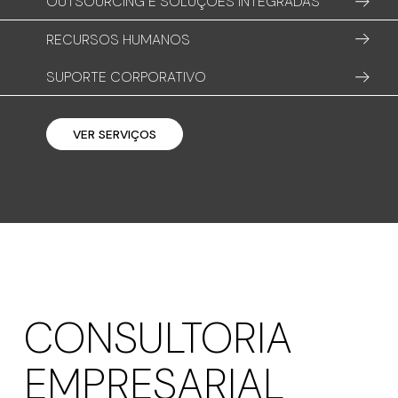
OUTSOURCING E SOLUÇÕES INTEGRADAS
RECURSOS HUMANOS
SUPORTE CORPORATIVO
VER SERVIÇOS
CONSULTORIA
EMPRESARIAL